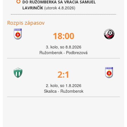
DO RUŽOMBERKA SA VRACIA SAMUEL
(utorok 4.8.2026)
LAVRINČÍK
Rozpis zápasov
18:00
3. kolo, so 8.8.2026
Ružomberok - Podbrezová
2:1
2. kolo, so 1.8.2026
Skalica - Ružomberok