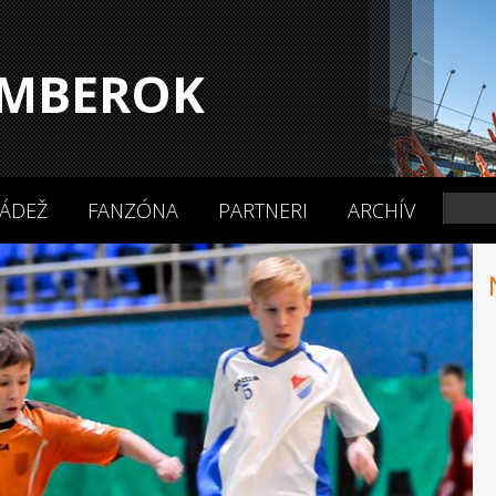
MBEROK
ÁDEŽ
FANZÓNA
PARTNERI
ARCHÍV