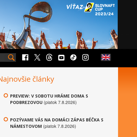
Najnovšie články
PREVIEW: V SOBOTU HRÁME DOMA S
(piatok 7.8.2026)
PODBREZOVOU
POZÝVAME VÁS NA DOMÁCI ZÁPAS BÉČKA S
(piatok 7.8.2026)
NÁMESTOVOM