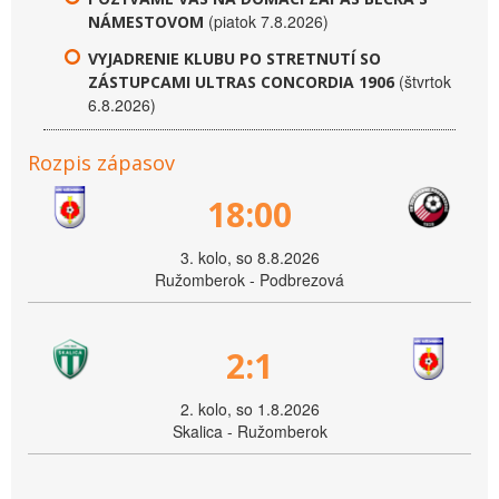
(piatok 7.8.2026)
NÁMESTOVOM
VYJADRENIE KLUBU PO STRETNUTÍ SO
(štvrtok
ZÁSTUPCAMI ULTRAS CONCORDIA 1906
6.8.2026)
Rozpis zápasov
18:00
3. kolo, so 8.8.2026
Ružomberok - Podbrezová
2:1
2. kolo, so 1.8.2026
Skalica - Ružomberok