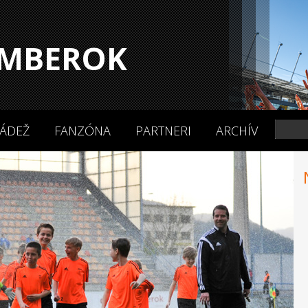
MBEROK
ÁDEŽ
FANZÓNA
PARTNERI
ARCHÍV