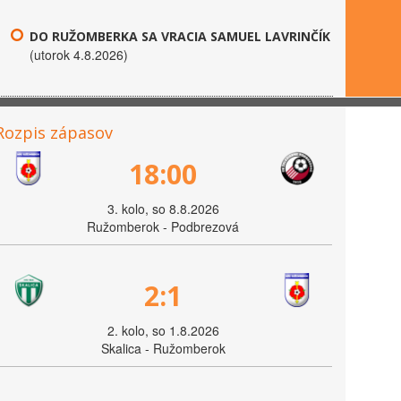
DO RUŽOMBERKA SA VRACIA SAMUEL LAVRINČÍK
(utorok 4.8.2026)
Rozpis zápasov
18:00
3. kolo, so 8.8.2026
Ružomberok - Podbrezová
2:1
2. kolo, so 1.8.2026
Skalica - Ružomberok