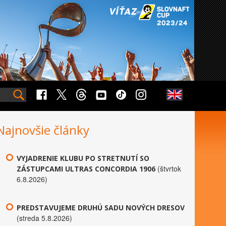
Najnovšie články
VYJADRENIE KLUBU PO STRETNUTÍ SO
(štvrtok
ZÁSTUPCAMI ULTRAS CONCORDIA 1906
6.8.2026)
PREDSTAVUJEME DRUHÚ SADU NOVÝCH DRESOV
(streda 5.8.2026)