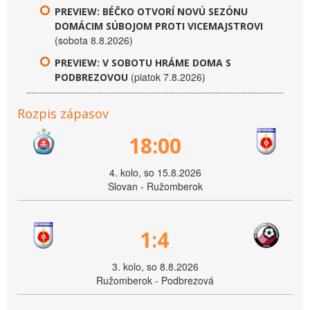
PREVIEW: BÉČKO OTVORÍ NOVÚ SEZÓNU
DOMÁCIM SÚBOJOM PROTI VICEMAJSTROVI
(sobota 8.8.2026)
PREVIEW: V SOBOTU HRÁME DOMA S
(piatok 7.8.2026)
PODBREZOVOU
Rozpis zápasov
18:00
4. kolo, so 15.8.2026
Slovan - Ružomberok
1:4
3. kolo, so 8.8.2026
Ružomberok - Podbrezová