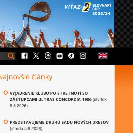
Najnovšie články
VYJADRENIE KLUBU PO STRETNUTÍ SO
(štvrtok
ZÁSTUPCAMI ULTRAS CONCORDIA 1906
6.8.2026)
PREDSTAVUJEME DRUHÚ SADU NOVÝCH DRESOV
(streda 5.8.2026)