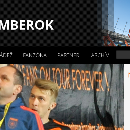
MBEROK
ÁDEŽ
FANZÓNA
PARTNERI
ARCHÍV