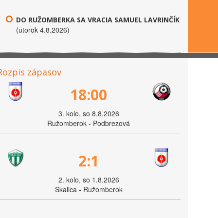
DO RUŽOMBERKA SA VRACIA SAMUEL LAVRINČÍK
(utorok 4.8.2026)
Rozpis zápasov
18:00
3. kolo, so 8.8.2026
Ružomberok - Podbrezová
2:1
2. kolo, so 1.8.2026
Skalica - Ružomberok