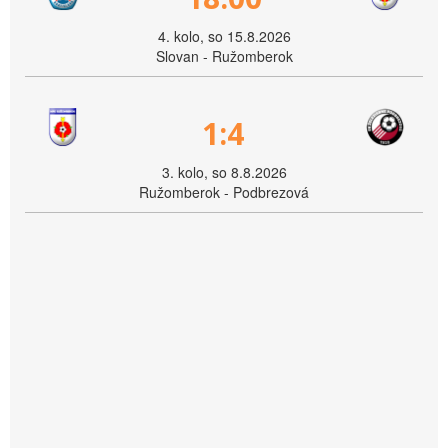
4. kolo, so 15.8.2026
Slovan - Ružomberok
1:4
3. kolo, so 8.8.2026
Ružomberok - Podbrezová