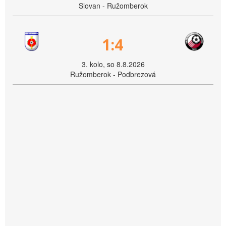
Slovan - Ružomberok
1:4
3. kolo, so 8.8.2026
Ružomberok - Podbrezová