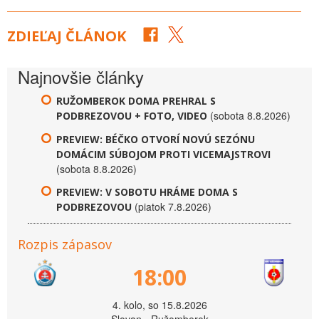
ZDIEĽAJ ČLÁNOK
Najnovšie články
RUŽOMBEROK DOMA PREHRAL S
(sobota 8.8.2026)
PODBREZOVOU + FOTO, VIDEO
PREVIEW: BÉČKO OTVORÍ NOVÚ SEZÓNU
DOMÁCIM SÚBOJOM PROTI VICEMAJSTROVI
(sobota 8.8.2026)
PREVIEW: V SOBOTU HRÁME DOMA S
(piatok 7.8.2026)
PODBREZOVOU
Rozpis zápasov
18:00
4. kolo, so 15.8.2026