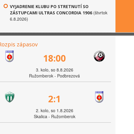
VYJADRENIE KLUBU PO STRETNUTÍ SO
(štvrtok
ZÁSTUPCAMI ULTRAS CONCORDIA 1906
6.8.2026)
Rozpis zápasov
18:00
3. kolo, so 8.8.2026
Ružomberok - Podbrezová
2:1
2. kolo, so 1.8.2026
Skalica - Ružomberok