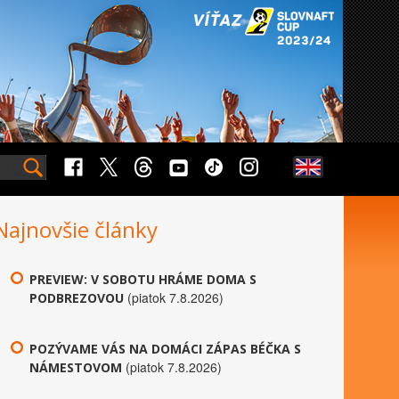
Najnovšie články
PREVIEW: V SOBOTU HRÁME DOMA S
(piatok 7.8.2026)
PODBREZOVOU
POZÝVAME VÁS NA DOMÁCI ZÁPAS BÉČKA S
(piatok 7.8.2026)
NÁMESTOVOM