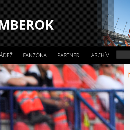
MBEROK
ÁDEŽ
FANZÓNA
PARTNERI
ARCHÍV