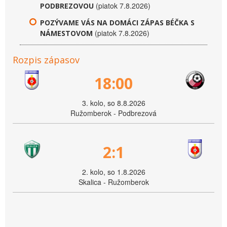
(piatok 7.8.2026)
PODBREZOVOU
POZÝVAME VÁS NA DOMÁCI ZÁPAS BÉČKA S
(piatok 7.8.2026)
NÁMESTOVOM
Rozpis zápasov
18:00
3. kolo, so 8.8.2026
Ružomberok - Podbrezová
2:1
2. kolo, so 1.8.2026
Skalica - Ružomberok