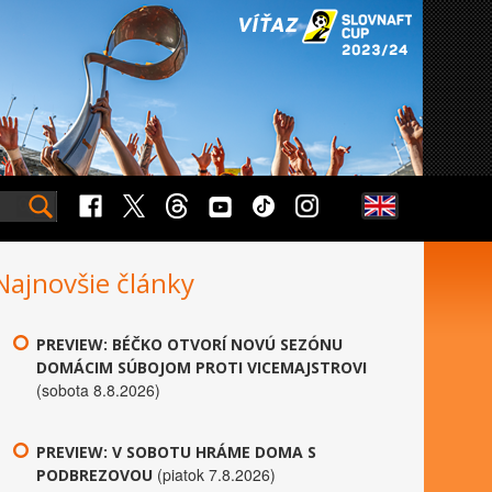
Najnovšie články
PREVIEW: BÉČKO OTVORÍ NOVÚ SEZÓNU
DOMÁCIM SÚBOJOM PROTI VICEMAJSTROVI
(sobota 8.8.2026)
PREVIEW: V SOBOTU HRÁME DOMA S
(piatok 7.8.2026)
PODBREZOVOU