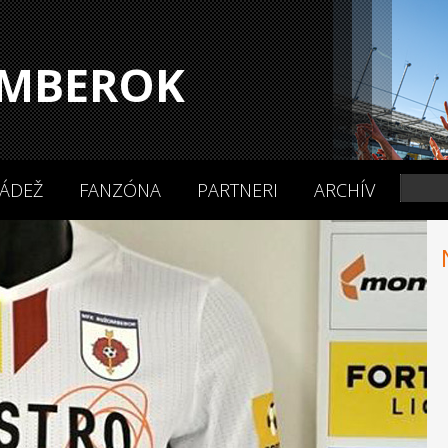
MBEROK
ÁDEŽ
FANZÓNA
PARTNERI
ARCHÍV