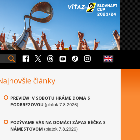
Najnovšie články
PREVIEW: V SOBOTU HRÁME DOMA S
(piatok 7.8.2026)
PODBREZOVOU
POZÝVAME VÁS NA DOMÁCI ZÁPAS BÉČKA S
(piatok 7.8.2026)
NÁMESTOVOM