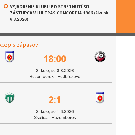
VYJADRENIE KLUBU PO STRETNUTÍ SO
(štvrtok
ZÁSTUPCAMI ULTRAS CONCORDIA 1906
6.8.2026)
Rozpis zápasov
18:00
3. kolo, so 8.8.2026
Ružomberok - Podbrezová
2:1
2. kolo, so 1.8.2026
Skalica - Ružomberok