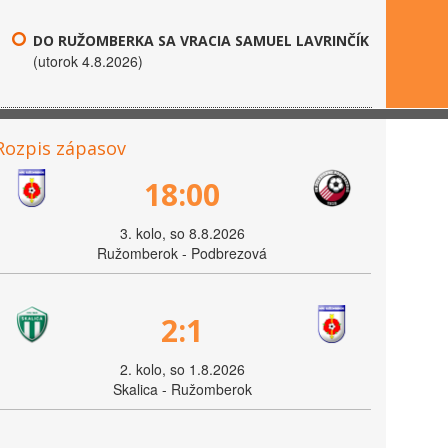
DO RUŽOMBERKA SA VRACIA SAMUEL LAVRINČÍK
(utorok 4.8.2026)
Rozpis zápasov
18:00
3. kolo, so 8.8.2026
Ružomberok - Podbrezová
2:1
2. kolo, so 1.8.2026
Skalica - Ružomberok