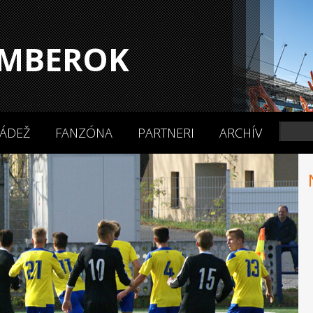
MBEROK
ÁDEŽ
FANZÓNA
PARTNERI
ARCHÍV