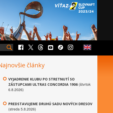
Najnovšie články
VYJADRENIE KLUBU PO STRETNUTÍ SO
(štvrtok
ZÁSTUPCAMI ULTRAS CONCORDIA 1906
6.8.2026)
PREDSTAVUJEME DRUHÚ SADU NOVÝCH DRESOV
(streda 5.8.2026)