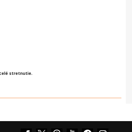
celé stretnutie.