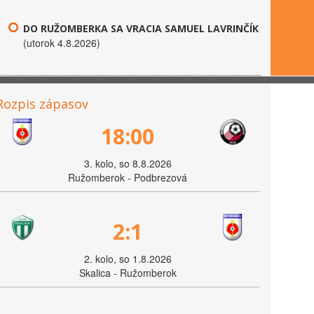
DO RUŽOMBERKA SA VRACIA SAMUEL LAVRINČÍK
(utorok 4.8.2026)
Rozpis zápasov
18:00
3. kolo, so 8.8.2026
Ružomberok - Podbrezová
2:1
2. kolo, so 1.8.2026
Skalica - Ružomberok