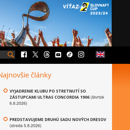
Najnovšie články
VYJADRENIE KLUBU PO STRETNUTÍ SO
(štvrtok
ZÁSTUPCAMI ULTRAS CONCORDIA 1906
6.8.2026)
PREDSTAVUJEME DRUHÚ SADU NOVÝCH DRESOV
(streda 5.8.2026)