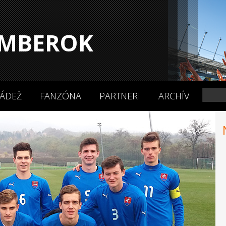
MBEROK
ÁDEŽ
FANZÓNA
PARTNERI
ARCHÍV