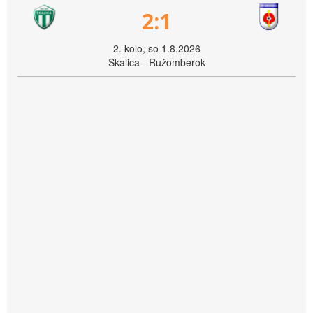
2:1
2. kolo, so 1.8.2026
Skalica - Ružomberok