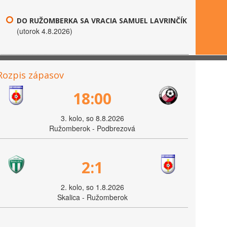
DO RUŽOMBERKA SA VRACIA SAMUEL LAVRINČÍK
(utorok 4.8.2026)
Rozpis zápasov
18:00
3. kolo, so 8.8.2026
Ružomberok - Podbrezová
2:1
2. kolo, so 1.8.2026
Skalica - Ružomberok