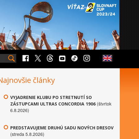
Najnovšie články
VYJADRENIE KLUBU PO STRETNUTÍ SO
(štvrtok
ZÁSTUPCAMI ULTRAS CONCORDIA 1906
6.8.2026)
PREDSTAVUJEME DRUHÚ SADU NOVÝCH DRESOV
(streda 5.8.2026)