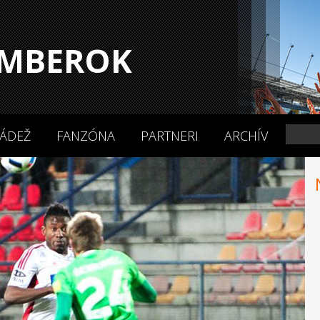
MBEROK
ÁDEŽ
FANZÓNA
PARTNERI
ARCHÍV