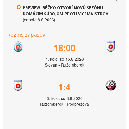
PREVIEW: BÉČKO OTVORÍ NOVÚ SEZÓNU
DOMÁCIM SÚBOJOM PROTI VICEMAJSTROVI
(sobota 8.8.2026)
Rozpis zápasov
18:00
4. kolo, so 15.8.2026
Slovan - Ružomberok
1:4
3. kolo, so 8.8.2026
Ružomberok - Podbrezová