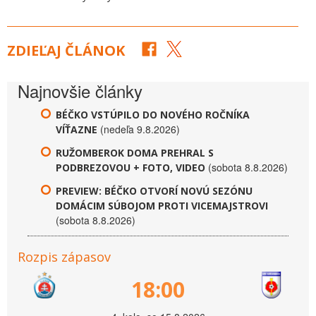
ZDIEĽAJ ČLÁNOK
Najnovšie články
BÉČKO VSTÚPILO DO NOVÉHO ROČNÍKA
(nedeľa 9.8.2026)
VÍŤAZNE
RUŽOMBEROK DOMA PREHRAL S
(sobota 8.8.2026)
PODBREZOVOU + FOTO, VIDEO
PREVIEW: BÉČKO OTVORÍ NOVÚ SEZÓNU
DOMÁCIM SÚBOJOM PROTI VICEMAJSTROVI
(sobota 8.8.2026)
Rozpis zápasov
18:00