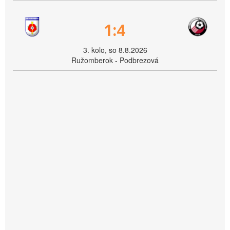
1:4
3. kolo, so 8.8.2026
Ružomberok - Podbrezová