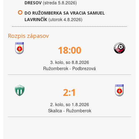
(streda 5.8.2026)
DRESOV
DO RUŽOMBERKA SA VRACIA SAMUEL
(utorok 4.8.2026)
LAVRINČÍK
Rozpis zápasov
18:00
3. kolo, so 8.8.2026
Ružomberok - Podbrezová
2:1
2. kolo, so 1.8.2026
Skalica - Ružomberok