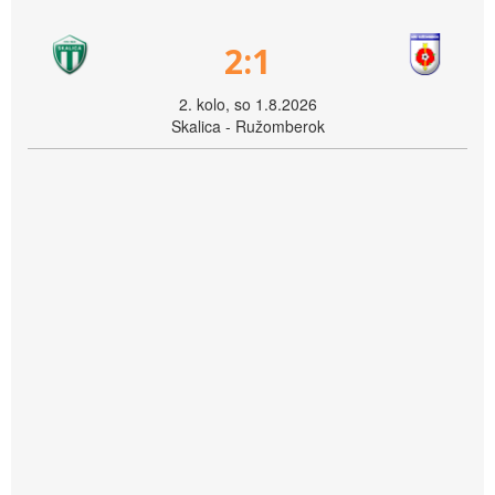
2:1
2. kolo, so 1.8.2026
Skalica - Ružomberok