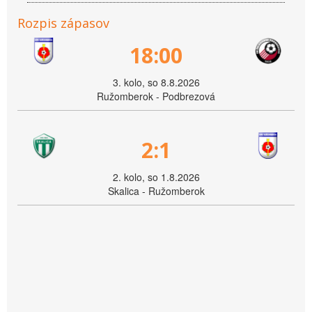
Rozpis zápasov
18:00
3. kolo, so 8.8.2026
Ružomberok - Podbrezová
2:1
2. kolo, so 1.8.2026
Skalica - Ružomberok