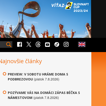
Najnovšie články
PREVIEW: V SOBOTU HRÁME DOMA S
(piatok 7.8.2026)
PODBREZOVOU
POZÝVAME VÁS NA DOMÁCI ZÁPAS BÉČKA S
(piatok 7.8.2026)
NÁMESTOVOM