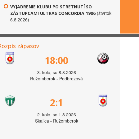
VYJADRENIE KLUBU PO STRETNUTÍ SO
(štvrtok
ZÁSTUPCAMI ULTRAS CONCORDIA 1906
6.8.2026)
Rozpis zápasov
18:00
3. kolo, so 8.8.2026
Ružomberok - Podbrezová
2:1
2. kolo, so 1.8.2026
Skalica - Ružomberok