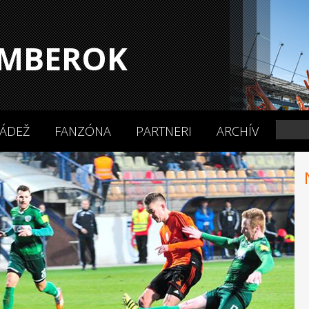
MBEROK
ÁDEŽ
FANZÓNA
PARTNERI
ARCHÍV