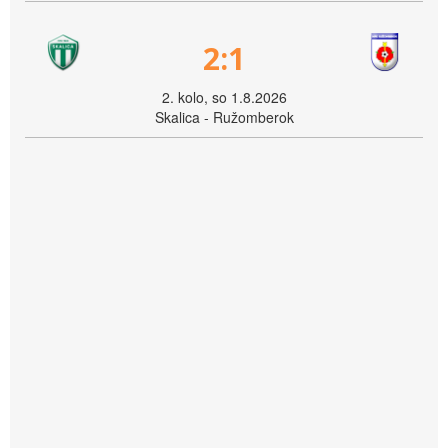
2:1
2. kolo, so 1.8.2026
Skalica - Ružomberok