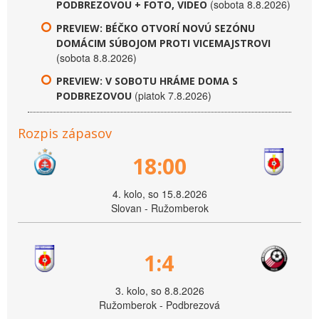
(sobota 8.8.2026)
PODBREZOVOU + FOTO, VIDEO
PREVIEW: BÉČKO OTVORÍ NOVÚ SEZÓNU
DOMÁCIM SÚBOJOM PROTI VICEMAJSTROVI
(sobota 8.8.2026)
PREVIEW: V SOBOTU HRÁME DOMA S
(piatok 7.8.2026)
PODBREZOVOU
Rozpis zápasov
18:00
4. kolo, so 15.8.2026
Slovan - Ružomberok
1:4
3. kolo, so 8.8.2026
Ružomberok - Podbrezová