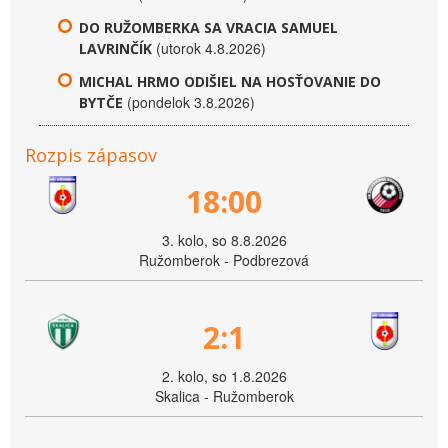
DO RUŽOMBERKA SA VRACIA SAMUEL
(utorok 4.8.2026)
LAVRINČÍK
MICHAL HRMO ODIŠIEL NA HOSŤOVANIE DO
(pondelok 3.8.2026)
BYTČE
Rozpis zápasov
18:00
3. kolo, so 8.8.2026
Ružomberok - Podbrezová
2:1
2. kolo, so 1.8.2026
Skalica - Ružomberok