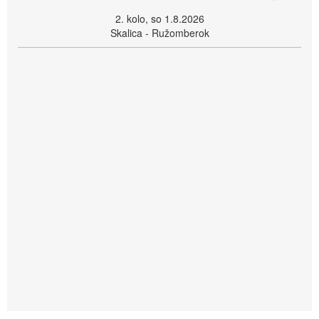
2. kolo, so 1.8.2026
Skalica - Ružomberok