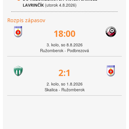
(utorok 4.8.2026)
LAVRINČÍK
Rozpis zápasov
18:00
3. kolo, so 8.8.2026
Ružomberok - Podbrezová
2:1
2. kolo, so 1.8.2026
Skalica - Ružomberok