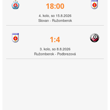
18:00
4. kolo, so 15.8.2026
Slovan - Ružomberok
1:4
3. kolo, so 8.8.2026
Ružomberok - Podbrezová