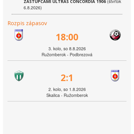
(štvrtok
ZÁSTUPCAMI ULTRAS CONCORDIA 1906
6.8.2026)
Rozpis zápasov
18:00
3. kolo, so 8.8.2026
Ružomberok - Podbrezová
2:1
2. kolo, so 1.8.2026
Skalica - Ružomberok