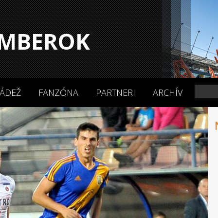
MBEROK
ÁDEŽ
FANZÓNA
PARTNERI
ARCHÍV