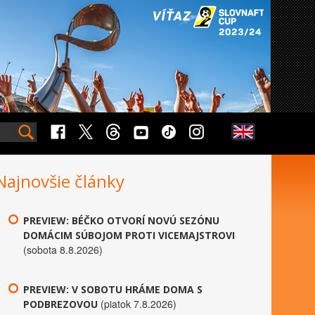
Najnovšie články
PREVIEW: BÉČKO OTVORÍ NOVÚ SEZÓNU
DOMÁCIM SÚBOJOM PROTI VICEMAJSTROVI
(sobota 8.8.2026)
PREVIEW: V SOBOTU HRÁME DOMA S
(piatok 7.8.2026)
PODBREZOVOU