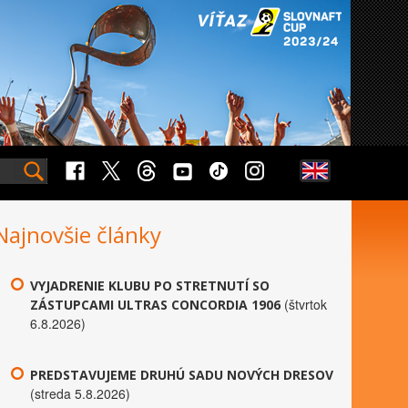
Najnovšie články
VYJADRENIE KLUBU PO STRETNUTÍ SO
(štvrtok
ZÁSTUPCAMI ULTRAS CONCORDIA 1906
6.8.2026)
PREDSTAVUJEME DRUHÚ SADU NOVÝCH DRESOV
(streda 5.8.2026)