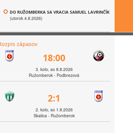
DO RUŽOMBERKA SA VRACIA SAMUEL LAVRINČÍK
(utorok 4.8.2026)
Rozpis zápasov
18:00
3. kolo, so 8.8.2026
Ružomberok - Podbrezová
2:1
2. kolo, so 1.8.2026
Skalica - Ružomberok