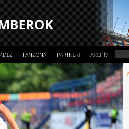
MBEROK
ÁDEŽ
FANZÓNA
PARTNERI
ARCHÍV