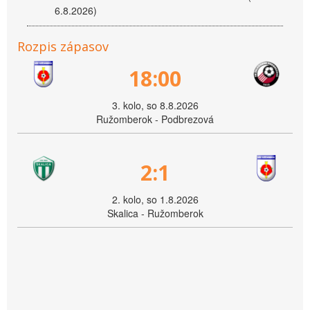
6.8.2026)
Rozpis zápasov
18:00
3. kolo, so 8.8.2026
Ružomberok - Podbrezová
2:1
2. kolo, so 1.8.2026
Skalica - Ružomberok