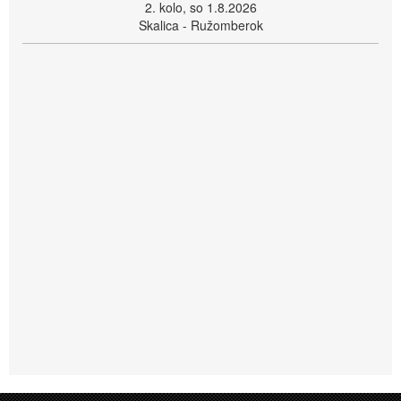
2. kolo, so 1.8.2026
Skalica - Ružomberok