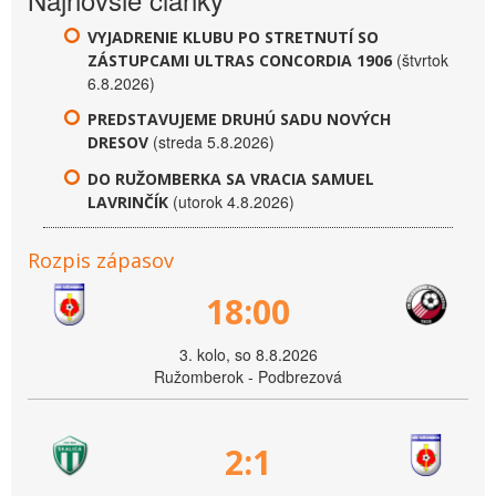
VYJADRENIE KLUBU PO STRETNUTÍ SO
(štvrtok
ZÁSTUPCAMI ULTRAS CONCORDIA 1906
6.8.2026)
PREDSTAVUJEME DRUHÚ SADU NOVÝCH
(streda 5.8.2026)
DRESOV
DO RUŽOMBERKA SA VRACIA SAMUEL
(utorok 4.8.2026)
LAVRINČÍK
Rozpis zápasov
18:00
3. kolo, so 8.8.2026
Ružomberok - Podbrezová
2:1