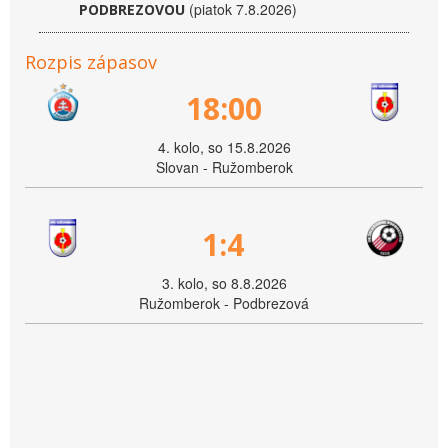
(piatok 7.8.2026)
PODBREZOVOU
Rozpis zápasov
18:00
4. kolo, so 15.8.2026
Slovan - Ružomberok
1:4
3. kolo, so 8.8.2026
Ružomberok - Podbrezová