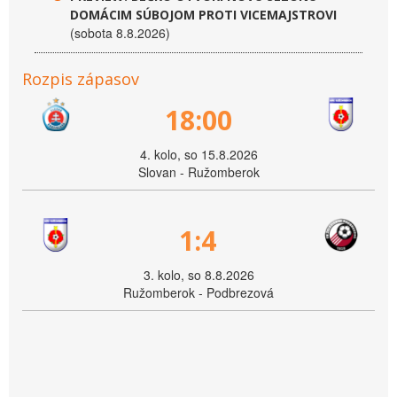
DOMÁCIM SÚBOJOM PROTI VICEMAJSTROVI
(sobota 8.8.2026)
Rozpis zápasov
18:00
4. kolo, so 15.8.2026
Slovan - Ružomberok
1:4
3. kolo, so 8.8.2026
Ružomberok - Podbrezová