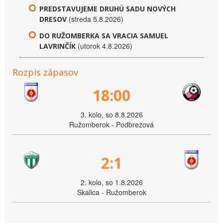
PREDSTAVUJEME DRUHÚ SADU NOVÝCH
(streda 5.8.2026)
DRESOV
DO RUŽOMBERKA SA VRACIA SAMUEL
(utorok 4.8.2026)
LAVRINČÍK
Rozpis zápasov
18:00
3. kolo, so 8.8.2026
Ružomberok - Podbrezová
2:1
2. kolo, so 1.8.2026
Skalica - Ružomberok