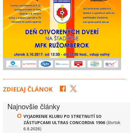
ZDIEĽAJ ČLÁNOK
Najnovšie články
VYJADRENIE KLUBU PO STRETNUTÍ SO
(štvrtok
ZÁSTUPCAMI ULTRAS CONCORDIA 1906
6.8.2026)