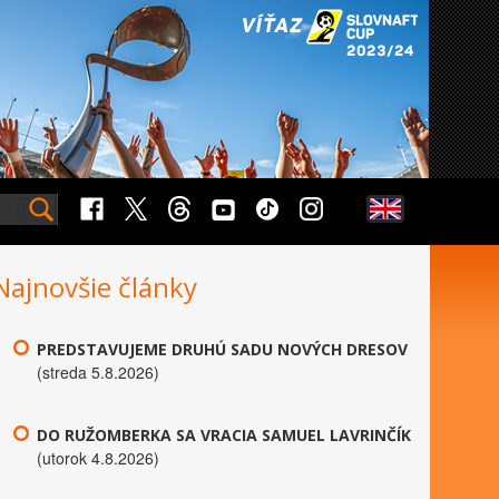
Najnovšie články
PREDSTAVUJEME DRUHÚ SADU NOVÝCH DRESOV
(streda 5.8.2026)
DO RUŽOMBERKA SA VRACIA SAMUEL LAVRINČÍK
(utorok 4.8.2026)