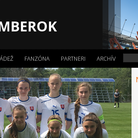
MBEROK
ÁDEŽ
FANZÓNA
PARTNERI
ARCHÍV