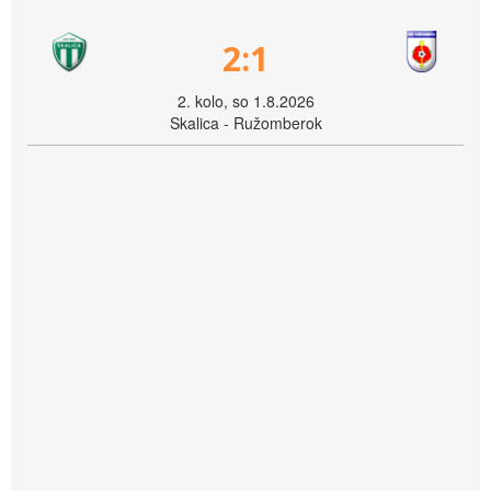
2:1
2. kolo, so 1.8.2026
Skalica - Ružomberok