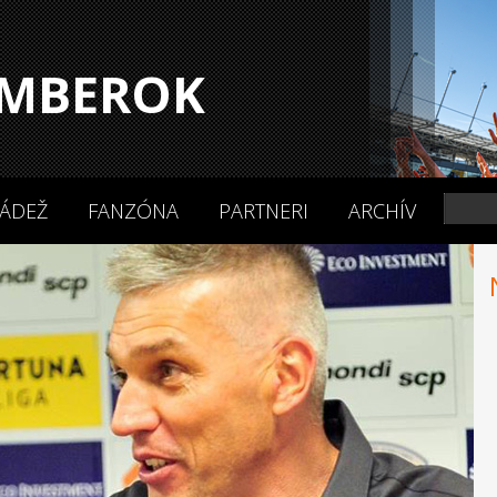
MBEROK
ÁDEŽ
FANZÓNA
PARTNERI
ARCHÍV