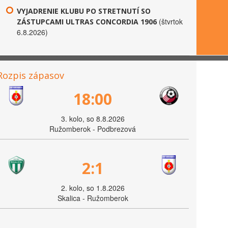
VYJADRENIE KLUBU PO STRETNUTÍ SO
(štvrtok
ZÁSTUPCAMI ULTRAS CONCORDIA 1906
6.8.2026)
Rozpis zápasov
18:00
3. kolo, so 8.8.2026
Ružomberok - Podbrezová
2:1
2. kolo, so 1.8.2026
Skalica - Ružomberok