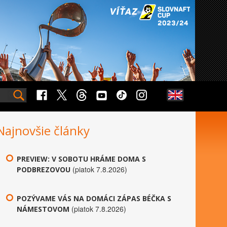
Najnovšie články
PREVIEW: V SOBOTU HRÁME DOMA S
(piatok 7.8.2026)
PODBREZOVOU
POZÝVAME VÁS NA DOMÁCI ZÁPAS BÉČKA S
(piatok 7.8.2026)
NÁMESTOVOM