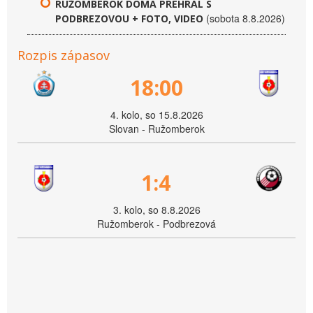
RUŽOMBEROK DOMA PREHRAL S
(sobota 8.8.2026)
PODBREZOVOU + FOTO, VIDEO
Rozpis zápasov
18:00
4. kolo, so 15.8.2026
Slovan - Ružomberok
1:4
3. kolo, so 8.8.2026
Ružomberok - Podbrezová