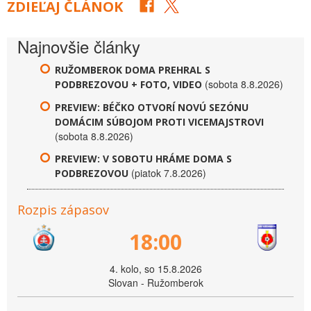
ZDIEĽAJ ČLÁNOK
Najnovšie články
RUŽOMBEROK DOMA PREHRAL S
(sobota 8.8.2026)
PODBREZOVOU + FOTO, VIDEO
PREVIEW: BÉČKO OTVORÍ NOVÚ SEZÓNU
DOMÁCIM SÚBOJOM PROTI VICEMAJSTROVI
(sobota 8.8.2026)
PREVIEW: V SOBOTU HRÁME DOMA S
(piatok 7.8.2026)
PODBREZOVOU
Rozpis zápasov
18:00
4. kolo, so 15.8.2026
Slovan - Ružomberok