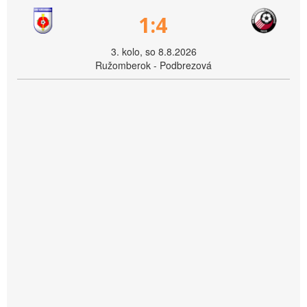
1:4
3. kolo, so 8.8.2026
Ružomberok - Podbrezová