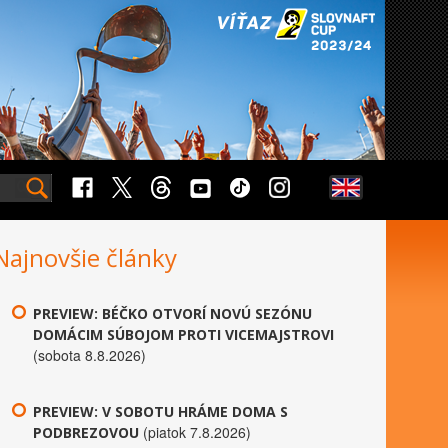
Najnovšie články
PREVIEW: BÉČKO OTVORÍ NOVÚ SEZÓNU
DOMÁCIM SÚBOJOM PROTI VICEMAJSTROVI
(sobota 8.8.2026)
PREVIEW: V SOBOTU HRÁME DOMA S
(piatok 7.8.2026)
PODBREZOVOU