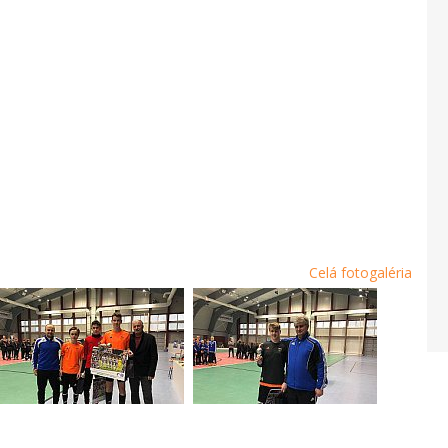
Celá fotogaléria