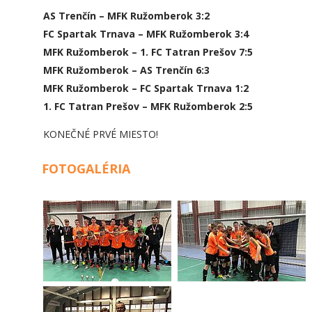
AS Trenčín – MFK Ružomberok 3:2
FC Spartak Trnava – MFK Ružomberok 3:4
MFK Ružomberok – 1. FC Tatran Prešov 7:5
MFK Ružomberok – AS Trenčín 6:3
MFK Ružomberok – FC Spartak Trnava 1:2
1. FC Tatran Prešov – MFK Ružomberok 2:5
KONEČNÉ PRVÉ MIESTO!
FOTOGALÉRIA