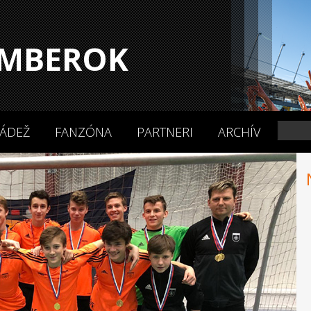
MBEROK
ÁDEŽ
FANZÓNA
PARTNERI
ARCHÍV