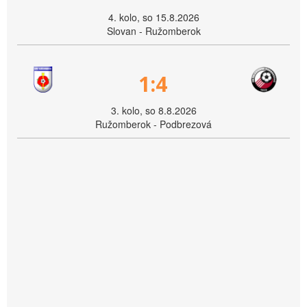
4. kolo, so 15.8.2026
Slovan - Ružomberok
1:4
3. kolo, so 8.8.2026
Ružomberok - Podbrezová