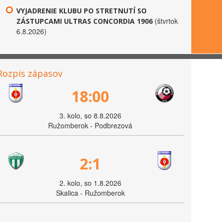
VYJADRENIE KLUBU PO STRETNUTÍ SO
(štvrtok
ZÁSTUPCAMI ULTRAS CONCORDIA 1906
6.8.2026)
Rozpis zápasov
18:00
3. kolo, so 8.8.2026
Ružomberok - Podbrezová
2:1
2. kolo, so 1.8.2026
Skalica - Ružomberok