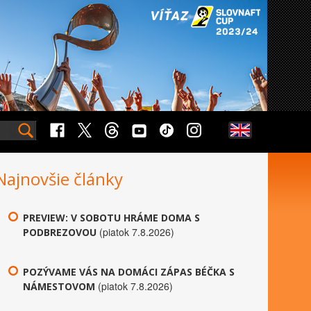
Najnovšie články
PREVIEW: V SOBOTU HRÁME DOMA S
(piatok 7.8.2026)
PODBREZOVOU
POZÝVAME VÁS NA DOMÁCI ZÁPAS BÉČKA S
(piatok 7.8.2026)
NÁMESTOVOM