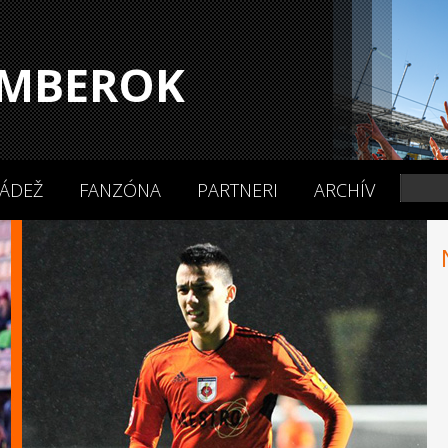
MBEROK
ÁDEŽ
FANZÓNA
PARTNERI
ARCHÍV