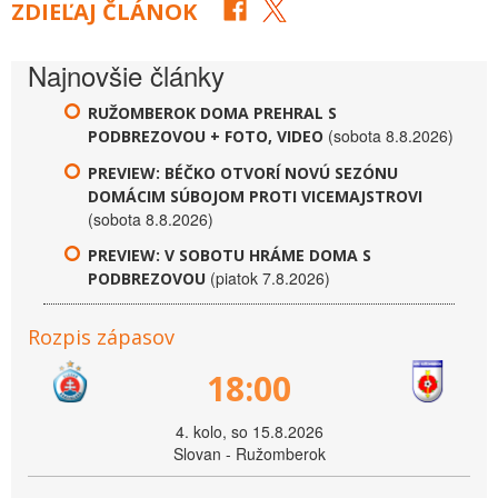
ZDIEĽAJ ČLÁNOK
Najnovšie články
RUŽOMBEROK DOMA PREHRAL S
(sobota 8.8.2026)
PODBREZOVOU + FOTO, VIDEO
PREVIEW: BÉČKO OTVORÍ NOVÚ SEZÓNU
DOMÁCIM SÚBOJOM PROTI VICEMAJSTROVI
(sobota 8.8.2026)
PREVIEW: V SOBOTU HRÁME DOMA S
(piatok 7.8.2026)
PODBREZOVOU
Rozpis zápasov
18:00
4. kolo, so 15.8.2026
Slovan - Ružomberok