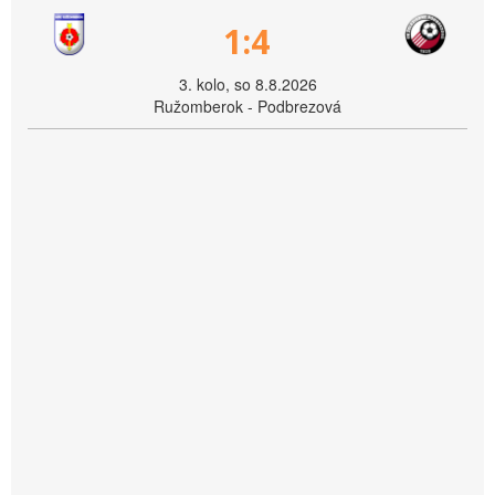
1:4
3. kolo, so 8.8.2026
Ružomberok - Podbrezová