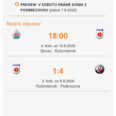
PREVIEW: V SOBOTU HRÁME DOMA S
(piatok 7.8.2026)
PODBREZOVOU
Rozpis zápasov
18:00
4. kolo, so 15.8.2026
Slovan - Ružomberok
1:4
3. kolo, so 8.8.2026
Ružomberok - Podbrezová