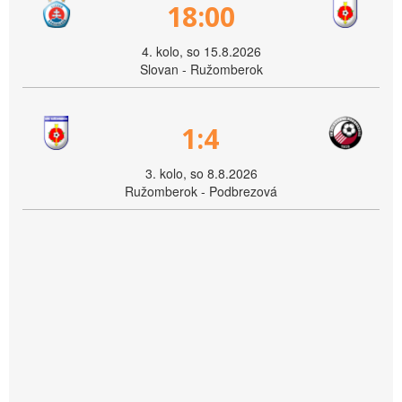
18:00
4. kolo, so 15.8.2026
Slovan - Ružomberok
1:4
3. kolo, so 8.8.2026
Ružomberok - Podbrezová