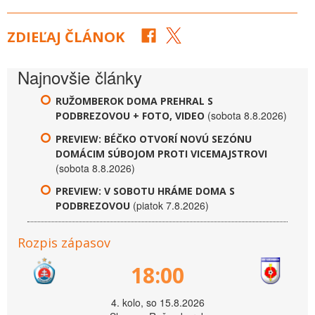
ZDIEĽAJ ČLÁNOK
Najnovšie články
RUŽOMBEROK DOMA PREHRAL S
(sobota 8.8.2026)
PODBREZOVOU + FOTO, VIDEO
PREVIEW: BÉČKO OTVORÍ NOVÚ SEZÓNU
DOMÁCIM SÚBOJOM PROTI VICEMAJSTROVI
(sobota 8.8.2026)
PREVIEW: V SOBOTU HRÁME DOMA S
(piatok 7.8.2026)
PODBREZOVOU
Rozpis zápasov
18:00
4. kolo, so 15.8.2026